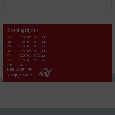
Openingstijden
Ma
:
12:00 tot 18:00 uur
Di
:
10:00 tot 18:00 uur
Wo
:
10:00 tot 18:00 uur
Do
:
10:00 tot 18:00 uur
Vr
:
10:00 tot 18:00 uur
Za
:
10:00 tot 18:00 uur
Zo:
Gesloten!
NIEUWSBRIEF
Schrijf je hier in