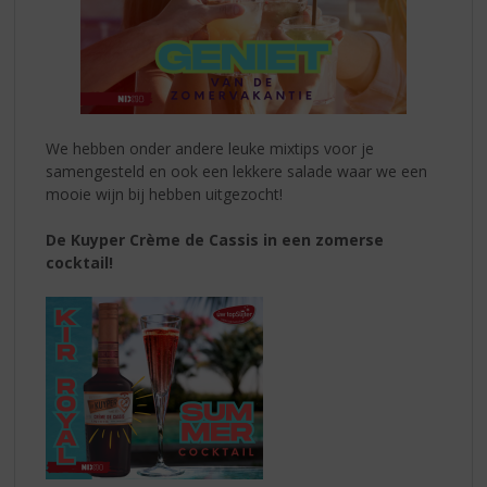
We hebben onder andere leuke mixtips voor je
samengesteld en ook een lekkere salade waar we een
mooie wijn bij hebben uitgezocht!
De Kuyper Crème de Cassis in een zomerse
cocktail!