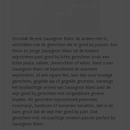
Doordat de ene Sauvignon Blanc de andere niet is,
verschillen ook de gerechten die er goed bij passen. Een
frisse en jonge Sauvignon Blanc uit de koelere
wijnstreken past goed bij lichte gerechten zoals een
lichte pasta, salade, zeevruchten of witvis. Kiest u een
Sauvignon Blanc uit bijvoorbeeld de warmere
wijnstreken, of een rijpere fles, kies dan voor kruidige
gerechten, gegrilde kip of gegrilde groenten. Vanwege
het kruidachtige aroma van Sauvignon Blanc past de
wijn goed bij gerechten met vergelijkbare groene
kruiden. Als gerechten bijvoorbeeld peterselie,
rozemarijn, basilicum of koriander bevatten, dan is de
kans groot dat de wijn hier goed bij past. Ook
gerechten met citrusachtige smaken passen perfect bij
Sauvignon Blanc.