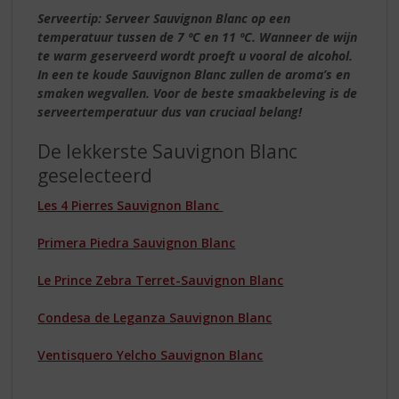
Serveertip: Serveer Sauvignon Blanc op een
temperatuur tussen de 7 ºC en 11 ºC. Wanneer de wijn
te warm geserveerd wordt proeft u vooral de alcohol.
In een te koude Sauvignon Blanc zullen de aroma’s en
smaken wegvallen. Voor de beste smaakbeleving is de
serveertemperatuur dus van cruciaal belang!
De lekkerste Sauvignon Blanc
geselecteerd
Les 4 Pierres Sauvignon Blanc
Primera Piedra Sauvignon Blanc
Le Prince Zebra Terret-Sauvignon Blanc
Condesa de Leganza Sauvignon Blanc
Ventisquero Yelcho Sauvignon Blanc