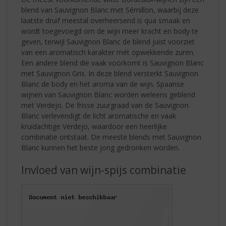
blend van Sauvignon Blanc met Sémillon, waarbij deze
laatste druif meestal overheersend is qua smaak en
wordt toegevoegd om de wijn meer kracht en body te
geven, terwijl Sauvignon Blanc de blend juist voorziet
van een aromatisch karakter mét opwekkende zuren.
Een andere blend die vaak voorkomt is Sauvignon Blanc
met Sauvignon Gris. In deze blend versterkt Sauvignon
Blanc de body en het aroma van de wijn. Spaanse
wijnen van Sauvignon Blanc worden weleens geblend
met Verdejo. De frisse zuurgraad van de Sauvignon
Blanc verlevendigt de licht aromatische en vaak
kruidachtige Verdejo, waardoor een heerlijke
combinatie ontstaat. De meeste blends met Sauvignon
Blanc kunnen het beste jong gedronken worden.
Invloed van wijn-spijs combinatie