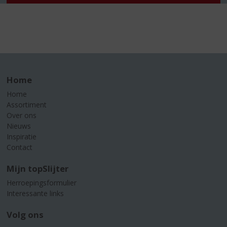
Home
Home
Assortiment
Over ons
Nieuws
Inspiratie
Contact
Mijn topSlijter
Herroepingsformulier
Interessante links
Volg ons