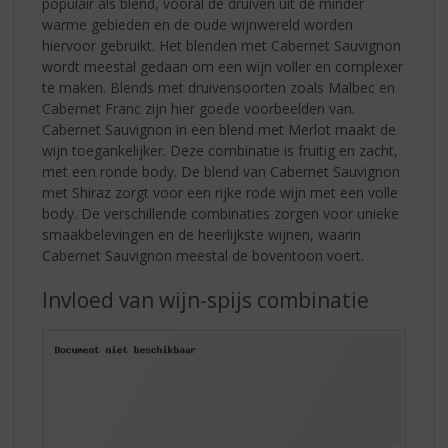
populair als blend, vooral de druiven uit de minder
warme gebieden en de oude wijnwereld worden
hiervoor gebruikt. Het blenden met Cabernet Sauvignon
wordt meestal gedaan om een wijn voller en complexer
te maken. Blends met druivensoorten zoals Malbec en
Cabernet Franc zijn hier goede voorbeelden van.
Cabernet Sauvignon in een blend met Merlot maakt de
wijn toegankelijker. Deze combinatie is fruitig en zacht,
met een ronde body. De blend van Cabernet Sauvignon
met Shiraz zorgt voor een rijke rode wijn met een volle
body. De verschillende combinaties zorgen voor unieke
smaakbelevingen en de heerlijkste wijnen, waarin
Cabernet Sauvignon meestal de boventoon voert.
Invloed van wijn-spijs combinatie