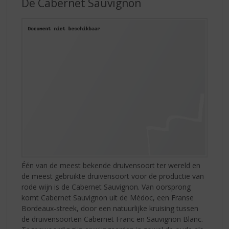
De Cabernet Sauvignon
Één van de meest bekende druivensoort ter wereld en
de meest gebruikte druivensoort voor de productie van
rode wijn is de Cabernet Sauvignon. Van oorsprong
komt Cabernet Sauvignon uit de Médoc, een Franse
Bordeaux-streek, door een natuurlijke kruising tussen
de druivensoorten Cabernet Franc en Sauvignon Blanc.