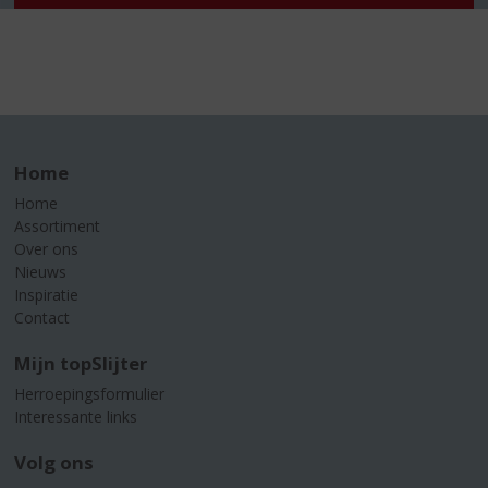
Home
Home
Assortiment
Over ons
Nieuws
Inspiratie
Contact
Mijn topSlijter
Herroepingsformulier
Interessante links
Volg ons