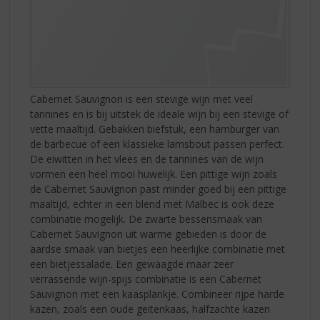
Cabernet Sauvignon is een stevige wijn met veel
tannines en is bij uitstek de ideale wijn bij een stevige of
vette maaltijd. Gebakken biefstuk, een hamburger van
de barbecue of een klassieke lamsbout passen perfect.
De eiwitten in het vlees en de tannines van de wijn
vormen een heel mooi huwelijk. Een pittige wijn zoals
de Cabernet Sauvignon past minder goed bij een pittige
maaltijd, echter in een blend met Malbec is ook deze
combinatie mogelijk. De zwarte bessensmaak van
Cabernet Sauvignon uit warme gebieden is door de
aardse smaak van bietjes een heerlijke combinatie met
een bietjessalade. Een gewaagde maar zeer
verrassende wijn-spijs combinatie is een Cabernet
Sauvignon met een kaasplankje. Combineer rijpe harde
kazen, zoals een oude geitenkaas, halfzachte kazen