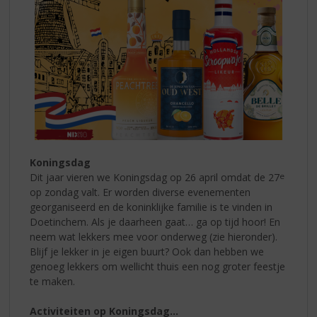
Koningsdag
Dit jaar vieren we Koningsdag op 26 april omdat de 27
e
op zondag valt. Er worden diverse evenementen
georganiseerd en de koninklijke familie is te vinden in
Doetinchem.
Als je daarheen gaat… ga op tijd hoor! En
neem wat lekkers mee voor onderweg (zie hieronder).
Blijf je lekker in je eigen buurt? Ook dan hebben we
genoeg lekkers om wellicht thuis een nog groter feestje
te maken.
Activiteiten op Koningsdag…