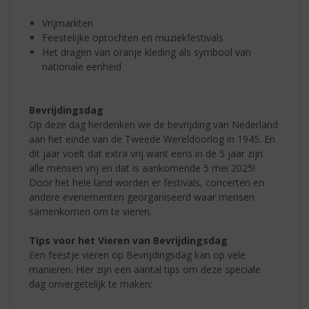
Vrijmarkten
Feestelijke optochten en muziekfestivals
Het dragen van oranje kleding als symbool van
nationale eenheid
Bevrijdingsdag
Op deze dag herdenken we de bevrijding van Nederland
aan het einde van de Tweede Wereldoorlog in 1945. En
dit jaar voelt dat extra vrij want eens in de 5 jaar zijn
alle mensen vrij en dat is aankomende 5 mei 2025!
Door het hele land worden er festivals, concerten en
andere evenementen georganiseerd waar mensen
samenkomen om te vieren.
Tips voor het Vieren van Bevrijdingsdag
Een feestje vieren op Bevrijdingsdag kan op vele
manieren. Hier zijn een aantal tips om deze speciale
dag onvergetelijk te maken: