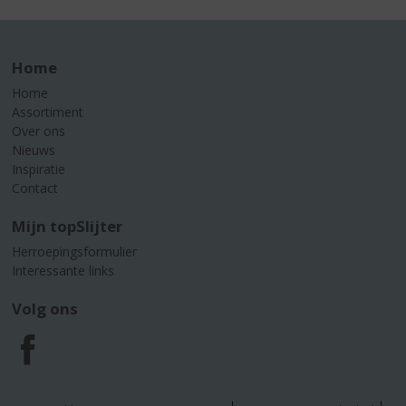
Home
Home
Assortiment
Over ons
Nieuws
Inspiratie
Contact
Mijn topSlijter
Herroepingsformulier
Interessante links
Volg ons
F
a