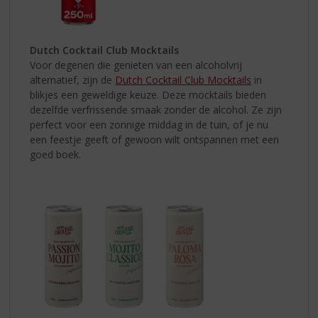
Dutch Cocktail Club Mocktails
Voor degenen die genieten van een alcoholvrij
alternatief, zijn de
Dutch Cocktail Club Mocktails
in
blikjes een geweldige keuze. Deze mocktails bieden
dezelfde verfrissende smaak zonder de alcohol. Ze zijn
perfect voor een zonnige middag in de tuin, of je nu
een feestje geeft of gewoon wilt ontspannen met een
goed boek.