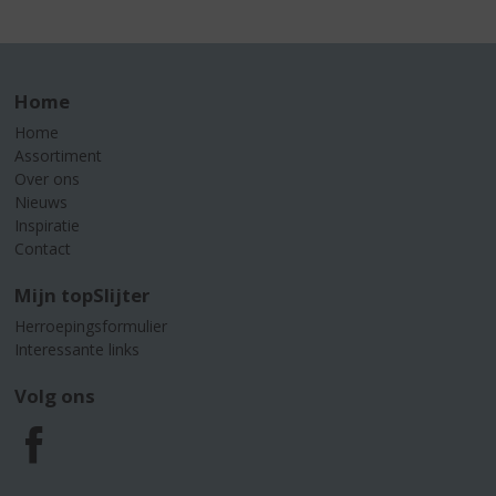
Home
Home
Assortiment
Over ons
Nieuws
Inspiratie
Contact
Mijn topSlijter
Herroepingsformulier
Interessante links
Volg ons
F