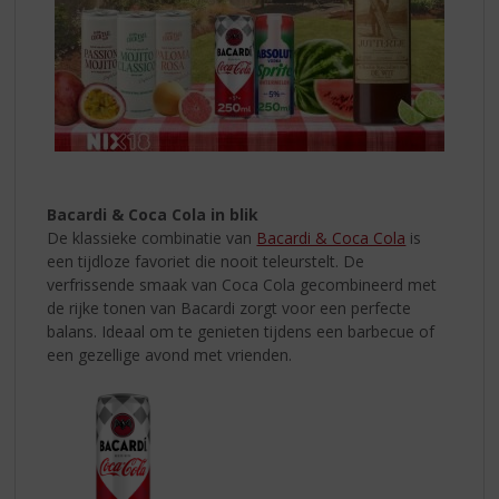
Bacardi & Coca Cola in blik
De klassieke combinatie van
Bacardi & Coca Cola
is
een tijdloze favoriet die nooit teleurstelt. De
verfrissende smaak van Coca Cola gecombineerd met
de rijke tonen van Bacardi zorgt voor een perfecte
balans. Ideaal om te genieten tijdens een barbecue of
een gezellige avond met vrienden.