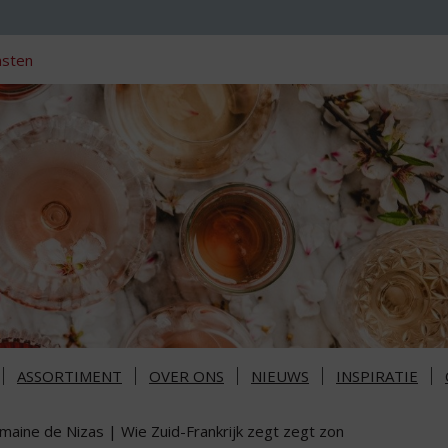
nsten
ASSORTIMENT
OVER ONS
NIEUWS
INSPIRATIE
maine de Nizas | Wie Zuid-Frankrijk zegt zegt zon