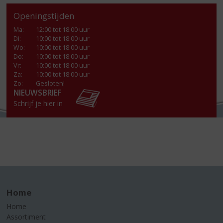
Openingstijden
Ma
:
12:00 tot 18:00 uur
Di
:
10:00 tot 18:00 uur
Wo
:
10:00 tot 18:00 uur
Do
:
10:00 tot 18:00 uur
Vr
:
10:00 tot 18:00 uur
Za
:
10:00 tot 18:00 uur
Zo:
Gesloten!
NIEUWSBRIEF
Schrijf je hier in
Home
Home
Assortiment