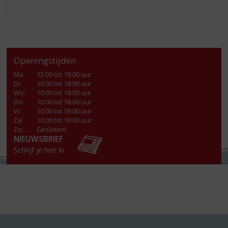
Openingstijden
Ma
:
12:00 tot 18:00 uur
Di
:
10:00 tot 18:00 uur
Wo
:
10:00 tot 18:00 uur
Do
:
10:00 tot 18:00 uur
Vr
:
10:00 tot 18:00 uur
Za
:
10:00 tot 18:00 uur
Zo:
Gesloten!
NIEUWSBRIEF
Schrijf je hier in