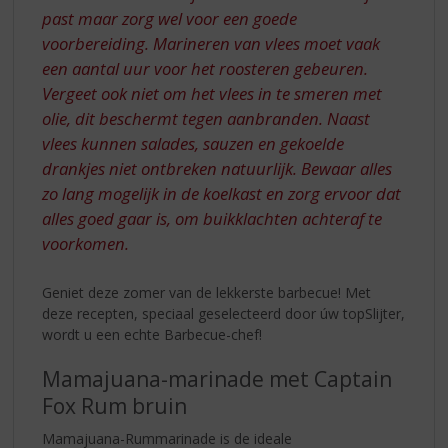
past maar zorg wel voor een goede
voorbereiding. Marineren van vlees moet vaak
een aantal uur voor het roosteren gebeuren.
Vergeet ook niet om het vlees in te smeren met
olie, dit beschermt tegen aanbranden. Naast
vlees kunnen salades, sauzen en gekoelde
drankjes niet ontbreken natuurlijk. Bewaar alles
zo lang mogelijk in de koelkast en zorg ervoor dat
alles goed gaar is, om buikklachten achteraf te
voorkomen.
Geniet deze zomer van de lekkerste barbecue! Met
deze recepten, speciaal geselecteerd door úw topSlijter,
wordt u een echte Barbecue-chef!
Mamajuana-marinade met Captain
Fox Rum bruin
Mamajuana-Rummarinade is de ideale