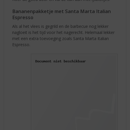
Bananenpakketje met Santa Marta Italian
Espresso
Als al het vlees is gegrild en de barbecue nog lekker
nagloeit is het tijd voor het nagerecht. Helemaal lekker
met een extra toevoeging zoals Santa Marta Italian
Espresso.