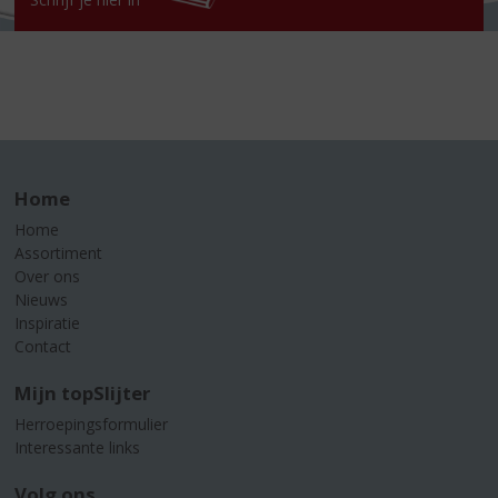
Home
Home
Assortiment
Over ons
Nieuws
Inspiratie
Contact
Mijn topSlijter
Herroepingsformulier
Interessante links
Volg ons