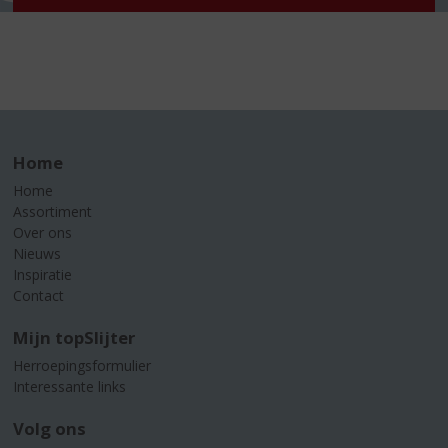
Home
Home
Assortiment
Over ons
Nieuws
Inspiratie
Contact
Mijn topSlijter
Herroepingsformulier
Interessante links
Volg ons