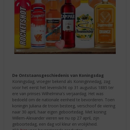
De Ontstaansgeschiedenis van Koningsdag
Koningsdag, vroeger bekend als Koninginnedag, zag
voor het eerst het levenslicht op 31 augustus 1885 ter
ere van prinses Wilhelmina's verjaardag. Het was
bedoeld om de nationale eenheid te bevorderen. Toen
koningin Juliana de troon besteeg, verschoof de viering
naar 30 april, haar eigen geboortedag. Met koning
Willem-Alexander vieren we nu op 27 april, zijn
geboortedag, een dag vol kleur en vrolijkheid.