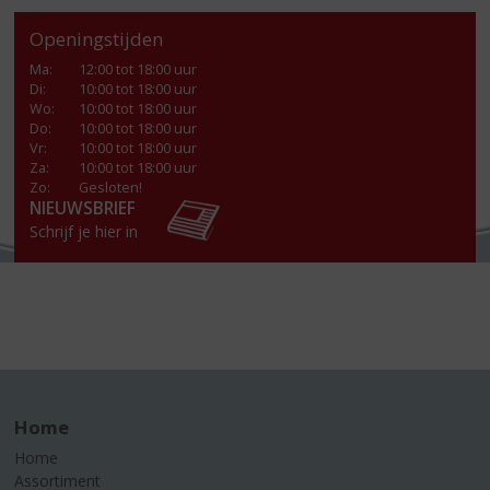
Openingstijden
Ma
:
12:00 tot 18:00 uur
Di
:
10:00 tot 18:00 uur
Wo
:
10:00 tot 18:00 uur
Do
:
10:00 tot 18:00 uur
Vr
:
10:00 tot 18:00 uur
Za
:
10:00 tot 18:00 uur
Zo:
Gesloten!
NIEUWSBRIEF
Schrijf je hier in
Home
Home
Assortiment