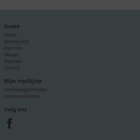
Home
Home
Assortiment
Over ons
Nieuws
Inspiratie
Contact
Mijn topSlijter
Herroepingsformulier
Interessante links
Volg ons
F
a