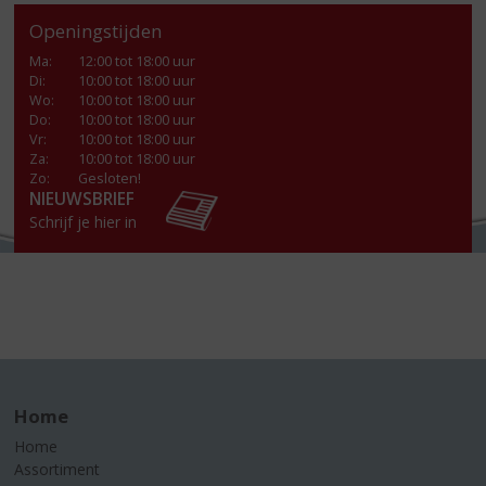
Openingstijden
Ma
:
12:00 tot 18:00 uur
Di
:
10:00 tot 18:00 uur
Wo
:
10:00 tot 18:00 uur
Do
:
10:00 tot 18:00 uur
Vr
:
10:00 tot 18:00 uur
Za
:
10:00 tot 18:00 uur
Zo:
Gesloten!
NIEUWSBRIEF
Schrijf je hier in
Home
Home
Assortiment