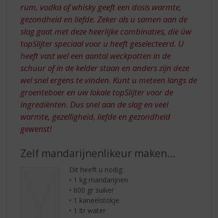
rum, vodka of whisky geeft een dosis warmte,
gezondheid en liefde. Zeker als u samen aan de
slag gaat met deze heerlijke combinaties, die úw
topSlijter speciaal voor u heeft geselecteerd. U
heeft vast wel een aantal weckpotten in de
schuur of in de kelder staan en anders zijn deze
wel snel ergens te vinden. Kunt u meteen langs de
groenteboer en uw lokale topSlijter voor de
ingrediënten. Dus snel aan de slag en veel
warmte, gezelligheid, liefde en gezondheid
gewenst!
Zelf mandarijnenlikeur maken…
Dit heeft u nodig:
• 1 kg mandarijnen
• 600 gr suiker
• 1 kaneelstokje
• 1 ltr water