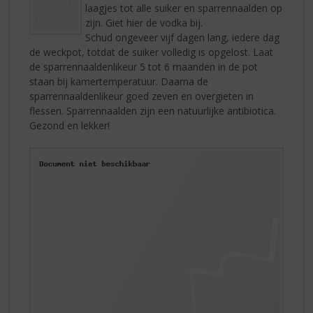
laagjes tot alle suiker en sparrennaalden op
zijn. Giet hier de vodka bij.
Schud ongeveer vijf dagen lang, iedere dag
de weckpot, totdat de suiker volledig is opgelost. Laat
de sparrennaaldenlikeur 5 tot 6 maanden in de pot
staan bij kamertemperatuur. Daarna de
sparrennaaldenlikeur goed zeven en overgieten in
flessen. Sparrennaalden zijn een natuurlijke antibiotica.
Gezond en lekker!