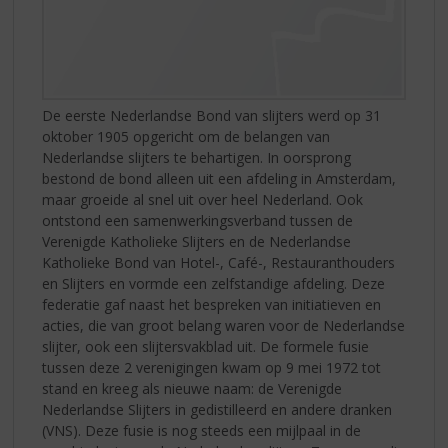
De eerste Nederlandse Bond van slijters werd op 31
oktober 1905 opgericht om de belangen van
Nederlandse slijters te behartigen. In oorsprong
bestond de bond alleen uit een afdeling in Amsterdam,
maar groeide al snel uit over heel Nederland. Ook
ontstond een samenwerkingsverband tussen de
Verenigde Katholieke Slijters en de Nederlandse
Katholieke Bond van Hotel-, Café-, Restauranthouders
en Slijters en vormde een zelfstandige afdeling. Deze
federatie gaf naast het bespreken van initiatieven en
acties, die van groot belang waren voor de Nederlandse
slijter, ook een slijtersvakblad uit. De formele fusie
tussen deze 2 verenigingen kwam op 9 mei 1972 tot
stand en kreeg als nieuwe naam: de Verenigde
Nederlandse Slijters in gedistilleerd en andere dranken
(VNS). Deze fusie is nog steeds een mijlpaal in de