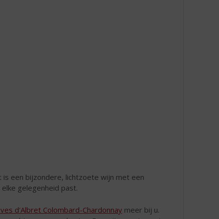
it is een bijzondere, lichtzoete wijn met een
ij elke gelegenheid past.
ves d'Albret Colombard-Chardonnay
meer bij u.