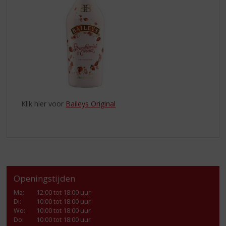
Klik hier voor
Baileys Original
Openingstijden
Ma
:
12:00 tot 18:00 uur
Di
:
10:00 tot 18:00 uur
Wo
:
10:00 tot 18:00 uur
Do
:
10:00 tot 18:00 uur