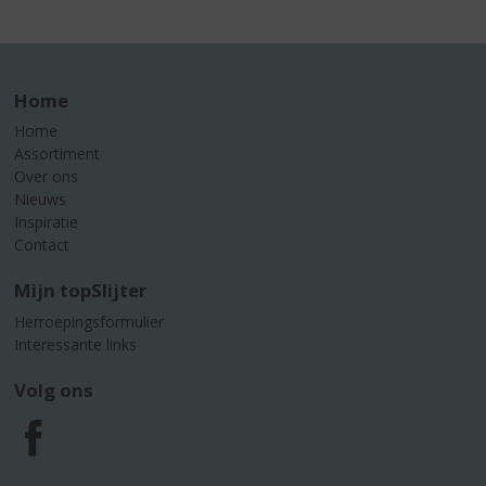
Home
Home
Assortiment
Over ons
Nieuws
Inspiratie
Contact
Mijn topSlijter
Herroepingsformulier
Interessante links
Volg ons
F