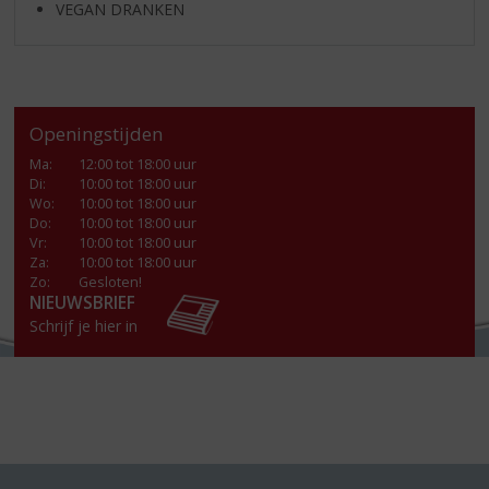
VEGAN DRANKEN
Openingstijden
Ma
:
12:00 tot 18:00 uur
Di
:
10:00 tot 18:00 uur
Wo
:
10:00 tot 18:00 uur
Do
:
10:00 tot 18:00 uur
Vr
:
10:00 tot 18:00 uur
Za
:
10:00 tot 18:00 uur
Zo:
Gesloten!
NIEUWSBRIEF
Schrijf je hier in