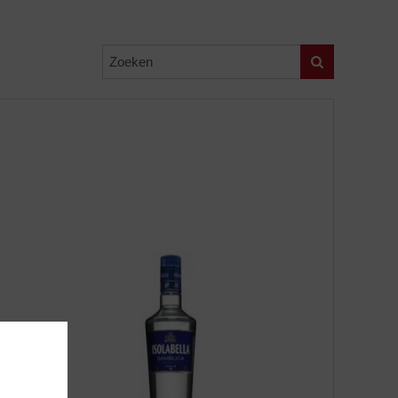
Zoeken