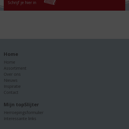
Schrijf je hier in
Home
Home
Assortiment
Over ons
Nieuws
Inspiratie
Contact
Mijn topSlijter
Herroepingsformulier
Interessante links