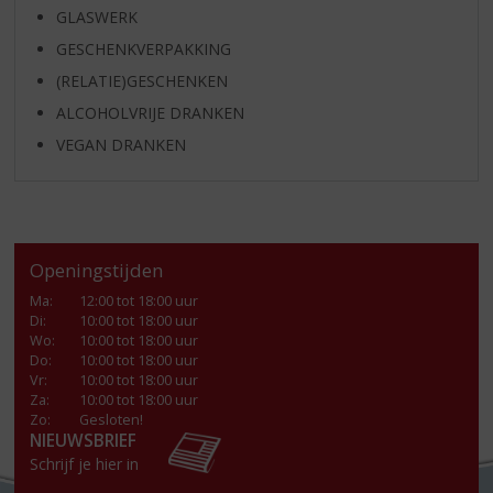
GLASWERK
GESCHENKVERPAKKING
(RELATIE)GESCHENKEN
ALCOHOLVRIJE DRANKEN
VEGAN DRANKEN
Openingstijden
Ma
:
12:00 tot 18:00 uur
Di
:
10:00 tot 18:00 uur
Wo
:
10:00 tot 18:00 uur
Do
:
10:00 tot 18:00 uur
Vr
:
10:00 tot 18:00 uur
Za
:
10:00 tot 18:00 uur
Zo:
Gesloten!
NIEUWSBRIEF
Schrijf je hier in