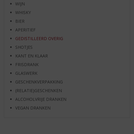
WIJN
WHISKY
BIER
APERITIEF
GEDISTILLEERD OVERIG
SHOTJES
KANT EN KLAAR
FRISDRANK
GLASWERK
GESCHENKVERPAKKING
(RELATIE)GESCHENKEN
ALCOHOLVRIJE DRANKEN
VEGAN DRANKEN