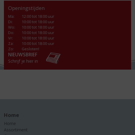
Openingstijden
Ma
:
12:00 tot 18:00 uur
Di
:
10:00 tot 18:00 uur
Wo
:
10:00 tot 18:00 uur
Do
:
10:00 tot 18:00 uur
Vr
:
10:00 tot 18:00 uur
Za
:
10:00 tot 18:00 uur
Zo:
Gesloten!
NIEUWSBRIEF
Schrijf je hier in
Home
Home
Assortiment