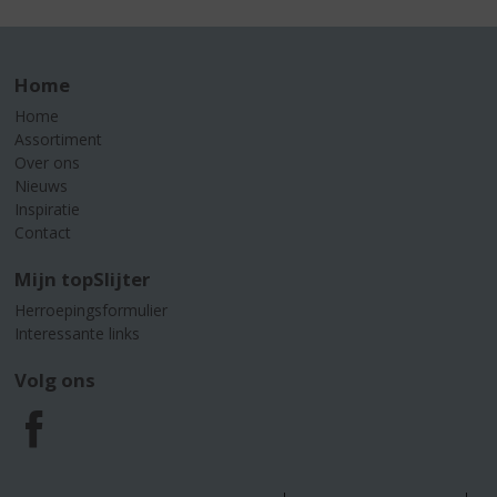
Home
Home
Assortiment
Over ons
Nieuws
Inspiratie
Contact
Mijn topSlijter
Herroepingsformulier
Interessante links
Volg ons
F
a