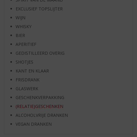
EXCLUSIEF TOPSLIJTER
WIJN
WHISKY
BIER
APERITIEF
GEDISTILLEERD OVERIG
SHOTJES
KANT EN KLAAR
FRISDRANK
GLASWERK
GESCHENKVERPAKKING
(RELATIE)GESCHENKEN
ALCOHOLVRIJE DRANKEN
VEGAN DRANKEN