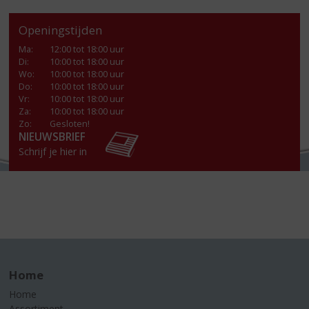
Openingstijden
Ma
:
12:00 tot 18:00 uur
Di
:
10:00 tot 18:00 uur
Wo
:
10:00 tot 18:00 uur
Do
:
10:00 tot 18:00 uur
Vr
:
10:00 tot 18:00 uur
Za
:
10:00 tot 18:00 uur
Zo:
Gesloten!
NIEUWSBRIEF
Schrijf je hier in
Home
Home
Assortiment