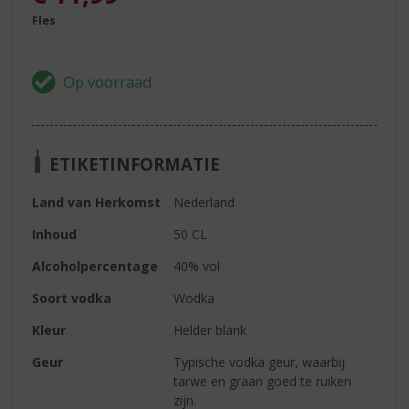
Fles
ETIKETINFORMATIE
Land van Herkomst
Nederland
Inhoud
50 CL
Alcoholpercentage
40% vol
Soort vodka
Wodka
Kleur
Helder blank
Geur
Typische vodka geur, waarbij
tarwe en graan goed te ruiken
zijn.