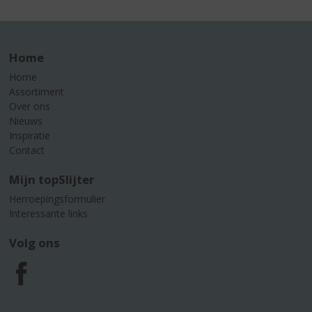
Home
Home
Assortiment
Over ons
Nieuws
Inspiratie
Contact
Mijn topSlijter
Herroepingsformulier
Interessante links
Volg ons
F
a