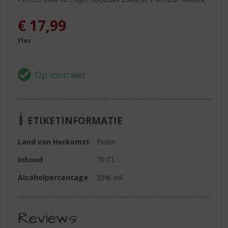
€
17,99
Fles
ETIKETINFORMATIE
Land van Herkomst
Polen
Inhoud
70 CL
Alcoholpercentage
35% vol
Reviews