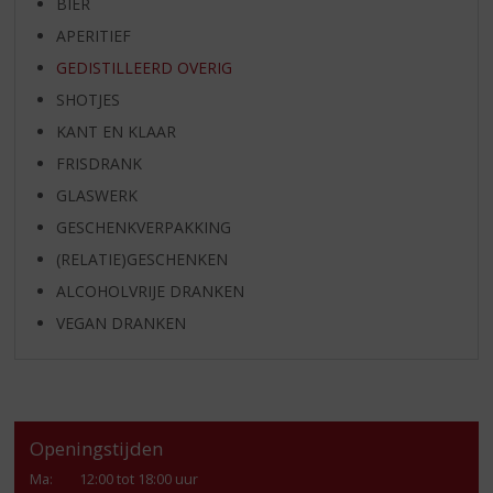
BIER
APERITIEF
GEDISTILLEERD OVERIG
SHOTJES
KANT EN KLAAR
FRISDRANK
GLASWERK
GESCHENKVERPAKKING
(RELATIE)GESCHENKEN
ALCOHOLVRIJE DRANKEN
VEGAN DRANKEN
Openingstijden
Ma
:
12:00 tot 18:00 uur