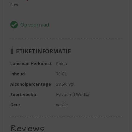
Fles
ETIKETINFORMATIE
Land van Herkomst
Polen
Inhoud
70 CL
Alcoholpercentage
37.5% vol
Soort vodka
Flavoured Wodka
Geur
vanille
Reviews