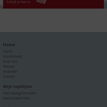
Schrijf je hier in
Home
Home
Assortiment
Over ons
Nieuws
Inspiratie
Contact
Mijn topSlijter
Herroepingsformulier
Interessante links