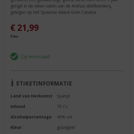
gerijpt in de eiken vaten van de Arehus distilleerderij,
gelegen op het Spaanse eiland Gran Canaria.
€
21,99
Fles
ETIKETINFORMATIE
Land van Herkomst
Spanje
Inhoud
70 CL
Alcoholpercentage
40% vol
Kleur
goudgeel