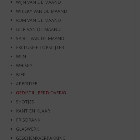
WIJN VAN DE MAAND
WHISKY VAN DE MAAND
RUM VAN DE MAAND
BIER VAN DE MAAND
SPIRIT VAN DE MAAND
EXCLUSIEF TOPSLIJTER
WIJN
WHISKY
BIER
APERITIEF
GEDISTILLEERD OVERIG
SHOTJES
KANT EN KLAAR
FRISDRANK
GLASWERK
GESCHENKVERPAKKING