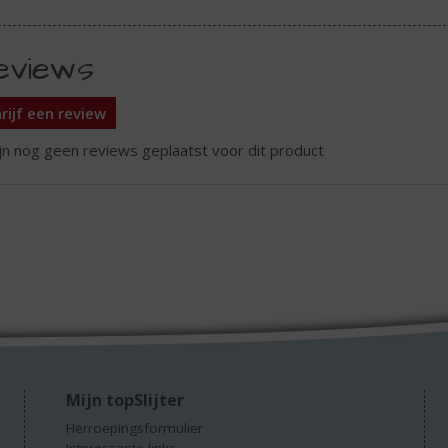
eviews
rijf een review
ijn nog geen reviews geplaatst voor dit product
Mijn topSlijter
Herroepingsformulier