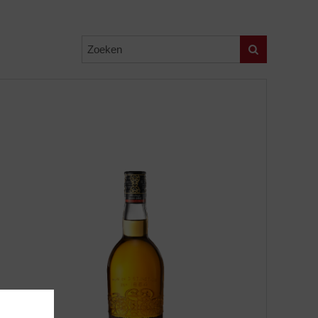
Zoeken