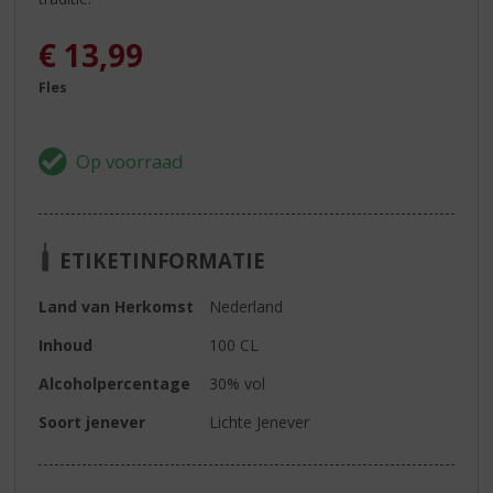
€
13,99
Fles
ETIKETINFORMATIE
Land van Herkomst
Nederland
Inhoud
100 CL
Alcoholpercentage
30% vol
Soort jenever
Lichte Jenever