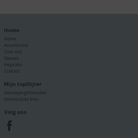
Home
Home
Assortiment
Over ons
Nieuws
Inspiratie
Contact
Mijn topSlijter
Herroepingsformulier
Interessante links
Volg ons
F