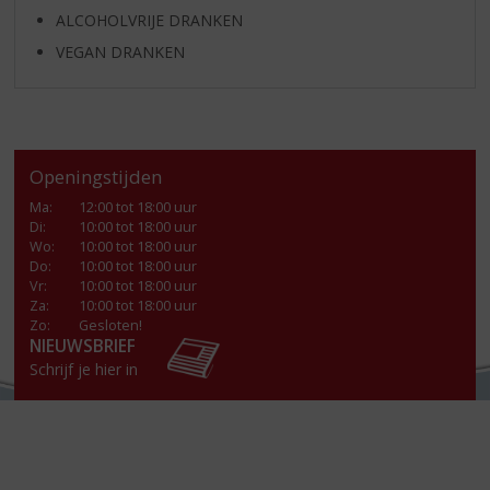
ALCOHOLVRIJE DRANKEN
VEGAN DRANKEN
Openingstijden
Ma
:
12:00 tot 18:00 uur
Di
:
10:00 tot 18:00 uur
Wo
:
10:00 tot 18:00 uur
Do
:
10:00 tot 18:00 uur
Vr
:
10:00 tot 18:00 uur
Za
:
10:00 tot 18:00 uur
Zo:
Gesloten!
NIEUWSBRIEF
Schrijf je hier in