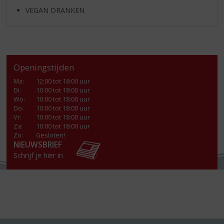
VEGAN DRANKEN
Openingstijden
Ma
:
12:00 tot 18:00 uur
Di
:
10:00 tot 18:00 uur
Wo
:
10:00 tot 18:00 uur
Do
:
10:00 tot 18:00 uur
Vr
:
10:00 tot 18:00 uur
Za
:
10:00 tot 18:00 uur
Zo:
Gesloten!
NIEUWSBRIEF
Schrijf je hier in