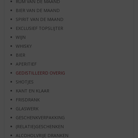
RUM VAN DE MAAND
BIER VAN DE MAAND
SPIRIT VAN DE MAAND
EXCLUSIEF TOPSLIJTER
WIJN
WHISKY
BIER
APERITIEF
GEDISTILLEERD OVERIG
SHOTJES
KANT EN KLAAR
FRISDRANK
GLASWERK
GESCHENKVERPAKKING
(RELATIE)GESCHENKEN
ALCOHOLVRIJE DRANKEN