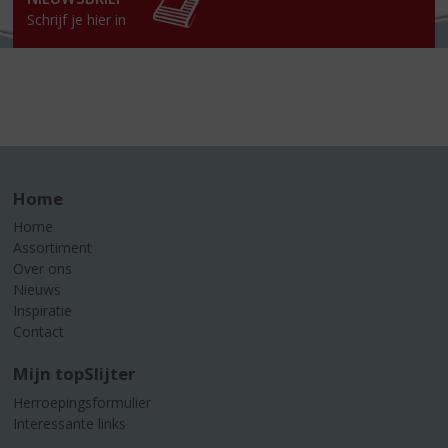
Schrijf je hier in
Home
Home
Assortiment
Over ons
Nieuws
Inspiratie
Contact
Mijn topSlijter
Herroepingsformulier
Interessante links