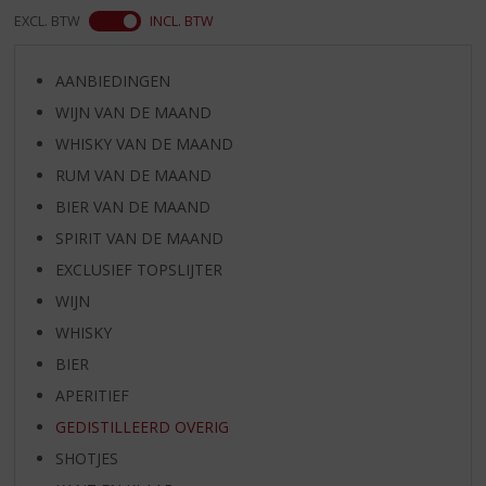
EXCL. BTW
INCL. BTW
AANBIEDINGEN
WIJN VAN DE MAAND
WHISKY VAN DE MAAND
RUM VAN DE MAAND
BIER VAN DE MAAND
SPIRIT VAN DE MAAND
EXCLUSIEF TOPSLIJTER
WIJN
WHISKY
BIER
APERITIEF
GEDISTILLEERD OVERIG
SHOTJES