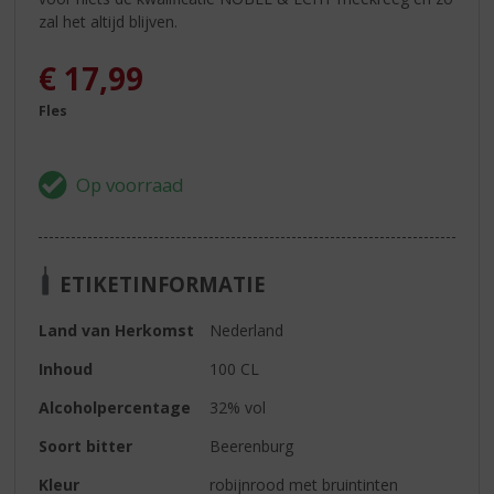
zal het altijd blijven.
€
17,99
Fles
ETIKETINFORMATIE
Land van Herkomst
Nederland
Inhoud
100 CL
Alcoholpercentage
32% vol
Soort bitter
Beerenburg
Kleur
robijnrood met bruintinten