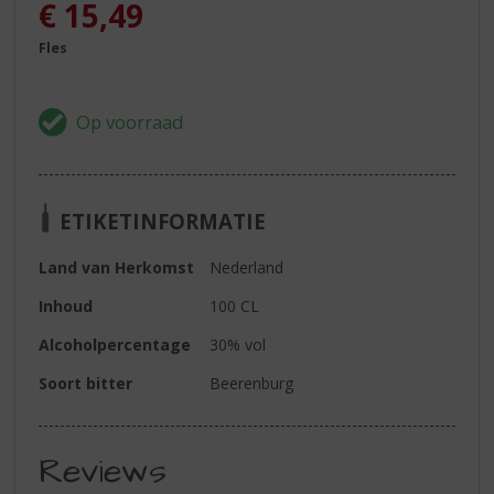
€
15,49
Fles
ETIKETINFORMATIE
Land van Herkomst
Nederland
Inhoud
100 CL
Alcoholpercentage
30% vol
Soort bitter
Beerenburg
Reviews