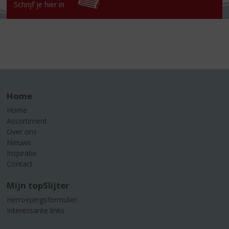
Schrijf je hier in
Home
Home
Assortiment
Over ons
Nieuws
Inspiratie
Contact
Mijn topSlijter
Herroepingsformulier
Interessante links