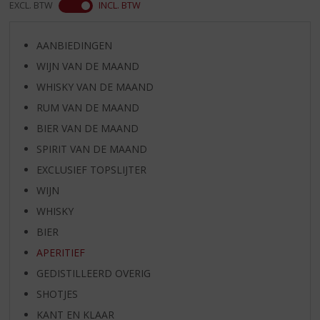
EXCL. BTW
INCL. BTW
AANBIEDINGEN
WIJN VAN DE MAAND
WHISKY VAN DE MAAND
RUM VAN DE MAAND
BIER VAN DE MAAND
SPIRIT VAN DE MAAND
EXCLUSIEF TOPSLIJTER
WIJN
WHISKY
BIER
APERITIEF
GEDISTILLEERD OVERIG
SHOTJES
KANT EN KLAAR