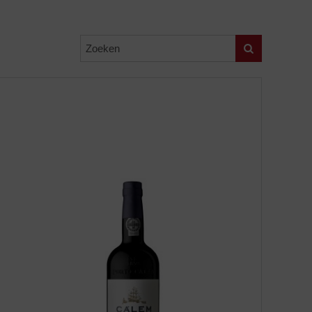
Zoeken