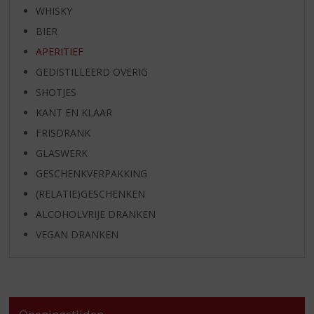
WHISKY
BIER
APERITIEF
GEDISTILLEERD OVERIG
SHOTJES
KANT EN KLAAR
FRISDRANK
GLASWERK
GESCHENKVERPAKKING
(RELATIE)GESCHENKEN
ALCOHOLVRIJE DRANKEN
VEGAN DRANKEN