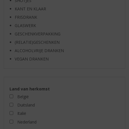
SHOTJES
KANT EN KLAAR
FRISDRANK
GLASWERK
GESCHENKVERPAKKING
(RELATIE)GESCHENKEN
ALCOHOLVRIJE DRANKEN
VEGAN DRANKEN
Land van herkomst
België
Duitsland
Italië
Nederland