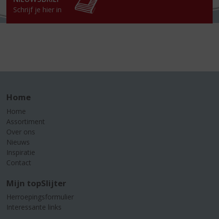
Schrijf je hier in
Home
Home
Assortiment
Over ons
Nieuws
Inspiratie
Contact
Mijn topSlijter
Herroepingsformulier
Interessante links