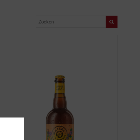
Zoeken