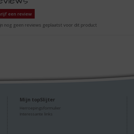
eviews
rijf een review
ijn nog geen reviews geplaatst voor dit product
Mijn topSlijter
Herroepingsformulier
Interessante links