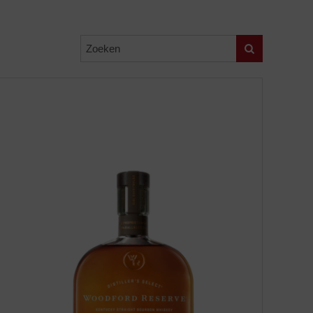
Zoeken