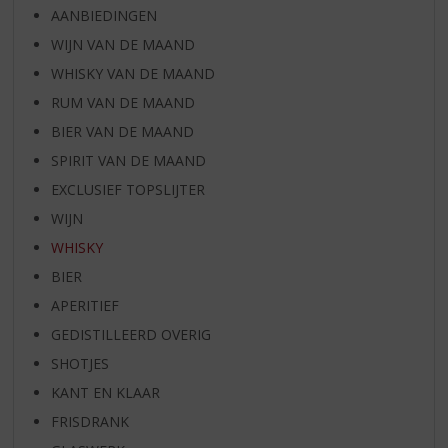
AANBIEDINGEN
WIJN VAN DE MAAND
WHISKY VAN DE MAAND
RUM VAN DE MAAND
BIER VAN DE MAAND
SPIRIT VAN DE MAAND
EXCLUSIEF TOPSLIJTER
WIJN
WHISKY
BIER
APERITIEF
GEDISTILLEERD OVERIG
SHOTJES
KANT EN KLAAR
FRISDRANK