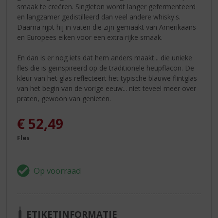
smaak te creëren. Singleton wordt langer gefermenteerd
en langzamer gedistilleerd dan veel andere whisky's.
Daarna rijpt hij in vaten die zijn gemaakt van Amerikaans
en Europees eiken voor een extra rijke smaak.
En dan is er nog iets dat hem anders maakt... die unieke
fles die is geïnspireerd op de traditionele heupflacon. De
kleur van het glas reflecteert het typische blauwe flintglas
van het begin van de vorige eeuw... niet teveel meer over
praten, gewoon van genieten.
€
52,49
Fles
ETIKETINFORMATIE