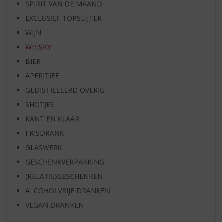
SPIRIT VAN DE MAAND
EXCLUSIEF TOPSLIJTER
WIJN
WHISKY
BIER
APERITIEF
GEDISTILLEERD OVERIG
SHOTJES
KANT EN KLAAR
FRISDRANK
GLASWERK
GESCHENKVERPAKKING
(RELATIE)GESCHENKEN
ALCOHOLVRIJE DRANKEN
VEGAN DRANKEN