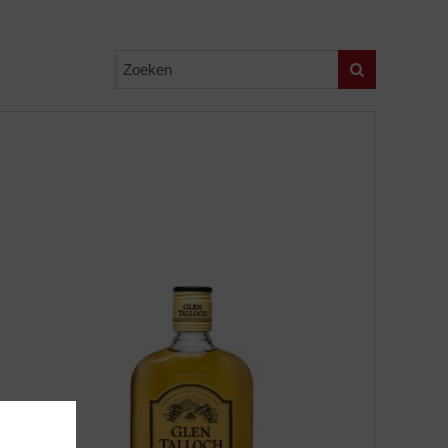
Zoeken