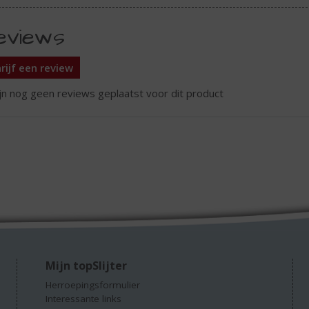
eviews
rijf een review
ijn nog geen reviews geplaatst voor dit product
Mijn topSlijter
Herroepingsformulier
Interessante links