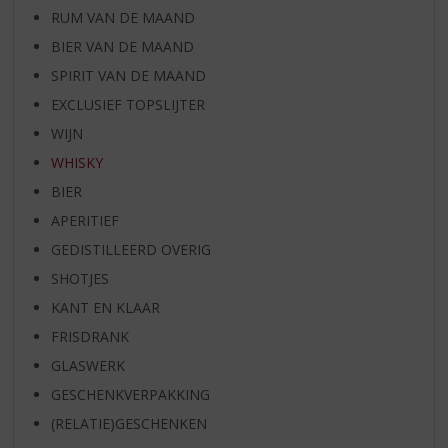
RUM VAN DE MAAND
BIER VAN DE MAAND
SPIRIT VAN DE MAAND
EXCLUSIEF TOPSLIJTER
WIJN
WHISKY
BIER
APERITIEF
GEDISTILLEERD OVERIG
SHOTJES
KANT EN KLAAR
FRISDRANK
GLASWERK
GESCHENKVERPAKKING
(RELATIE)GESCHENKEN